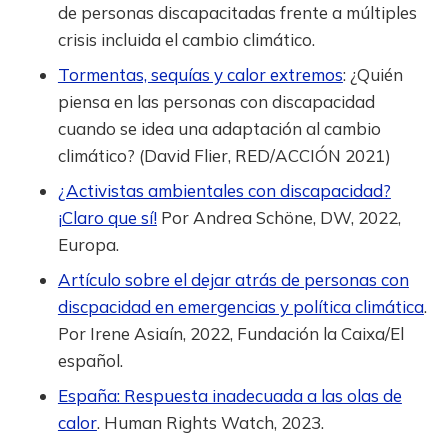
de personas discapacitadas frente a múltiples
crisis incluida el cambio climático.
Tormentas, sequías y calor extremos
: ¿Quién
piensa en las personas con discapacidad
cuando se idea una adaptación al cambio
climático? (David Flier, RED/ACCIÓN 2021)
¿Activistas ambientales con discapacidad?
¡Claro que sí!
Por Andrea Schöne, DW, 2022,
Europa.
Artículo sobre el dejar atrás de personas con
discpacidad en emergencias y política climática
.
Por Irene Asiaín, 2022, Fundación la Caixa/El
español.
España: Respuesta inadecuada a las olas de
calor
. Human Rights Watch, 2023.