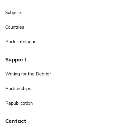
Subjects
Countries
Back catalogue
Support
Writing for the Debrief
Partnerships
Republication
Contact