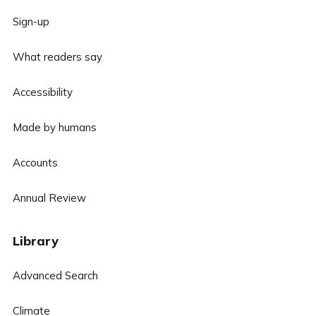
Sign-up
What readers say
Accessibility
Made by humans
Accounts
Annual Review
Library
Advanced Search
Climate