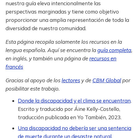
nuestra guía eleva intencionalmente las
perspectivas marginadas y tiene como objetivo
proporcionar una amplia representación de toda la
diversidad de nuestra comunidad.
Esta página recopila solamente los recursos en la
lengua española. Aquí se encuentra la
guía completa
,
en inglés, y también una página de
recursos en
francés
Gracias al apoyo de los
lectores
y de
CBM Global
por
posibilitar este trabajo.
Donde la discapacidad y el clima se encuentran
.
Escrito y traducido por Áine Kelly-Costello,
traducción publicada en Yo También, 2023.
Una discapacidad no debería ser una sentencia
de muerte durante un desastre natural.