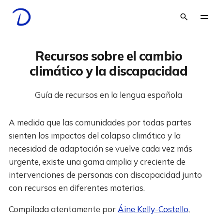
Recursos sobre el cambio
climático y la discapacidad
Guía de recursos en la lengua española
A medida que las comunidades por todas partes
sienten los impactos del colapso climático y la
necesidad de adaptación se vuelve cada vez más
urgente, existe una gama amplia y creciente de
intervenciones de personas con discapacidad junto
con recursos en diferentes materias.
Compilada atentamente por
Áine Kelly-Costello
,