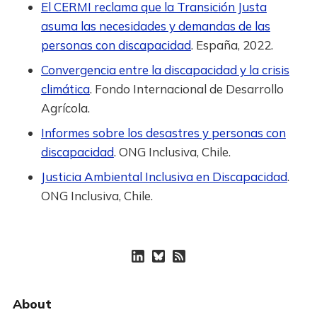
El CERMI reclama que la Transición Justa
asuma las necesidades y demandas de las
personas con discapacidad
. España, 2022.
Convergencia entre la discapacidad y la crisis
climática
. Fondo Internacional de Desarrollo
Agrícola.
Informes sobre los desastres y personas con
discapacidad
. ONG Inclusiva, Chile.
Justicia Ambiental Inclusiva en Discapacidad
.
ONG Inclusiva, Chile.
About