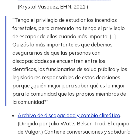
(Krystal Vasquez, EHN, 2021.)
“Tengo el privilegio de estudiar los incendios
forestales, pero a menudo no tengo el privilegio
de escapar de ellos cuando más importa. […]
Quizás lo más importante es que debemos
asegurarnos de que las personas con
discapacidades se encuentren entre los
científicos, los funcionarios de salud pública y los
legisladores responsables de estas decisiones
porque ¿quién mejor para saber qué es lo mejor
para la comunidad que los propios miembros de
la comunidad?”
Archivo de discapacidad y cambio climático
.
(Dirigido por Julia Watts Belser. Trad. El equipo
de Vulgar.) Contiene conversaciones y sabiduría