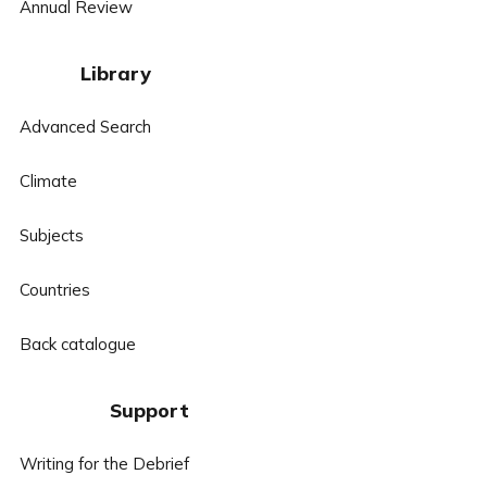
Annual Review
Library
Advanced Search
Climate
Subjects
Countries
Back catalogue
Support
Writing for the Debrief