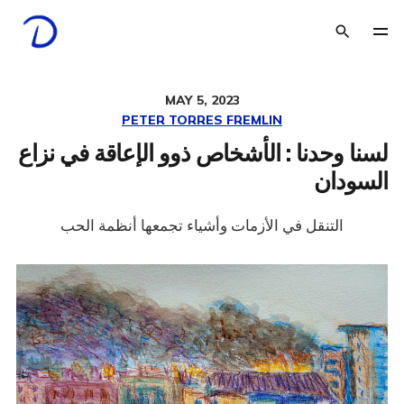
MAY 5, 2023
PETER TORRES FREMLIN
لسنا وحدنا : الأشخاص ذوو الإعاقة في نزاع
السودان
التنقل في الأزمات وأشياء تجمعها أنظمة الحب