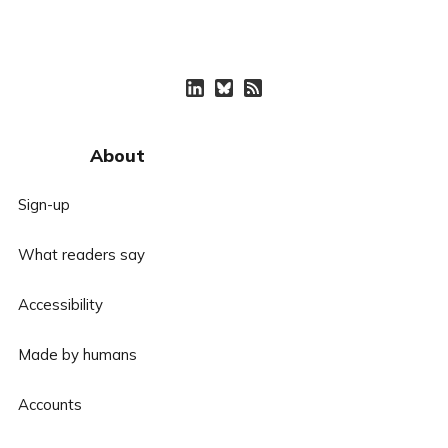
About
Sign-up
What readers say
Accessibility
Made by humans
Accounts